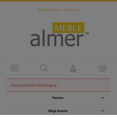
Zarejestruj się
Zaloguj się
Ten produkt jest niedostępny.
Pomoc
Moje konto