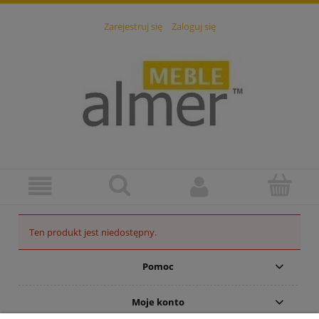
Zarejestruj się
Zaloguj się
Ten produkt jest niedostępny.
Pomoc
Moje konto