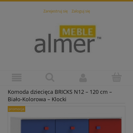
Zarejestruj się
Zaloguj się
Komoda dziecięca BRICKS N12 – 120 cm –
Biało-Kolorowa – Klocki
promocja