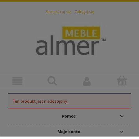
Zarejestruj się
Zaloguj się
Ten produkt jest niedostępny.
Pomoc
Moje konto