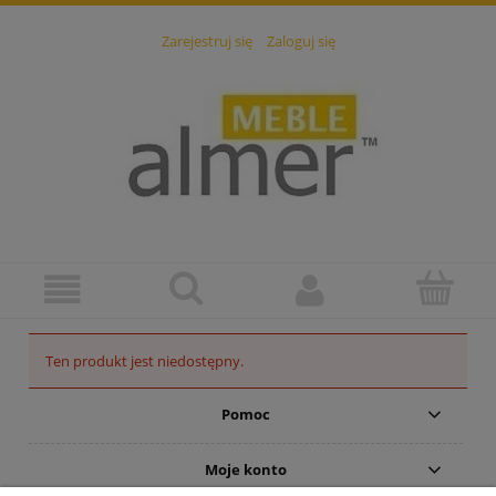
Zarejestruj się
Zaloguj się
Ten produkt jest niedostępny.
Pomoc
Moje konto