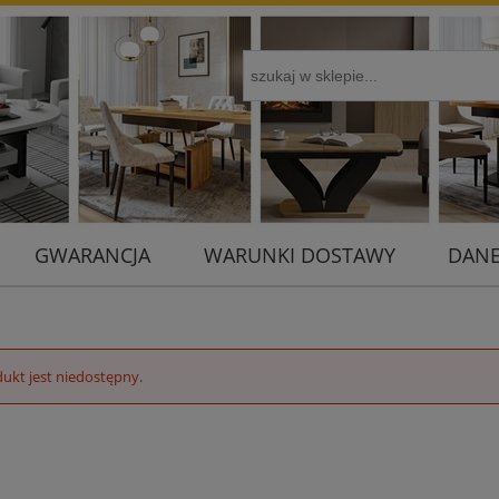
GWARANCJA
WARUNKI DOSTAWY
DANE
ukt jest niedostępny.