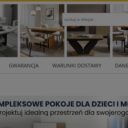
GWARANCJA
WARUNKI DOSTAWY
DANE