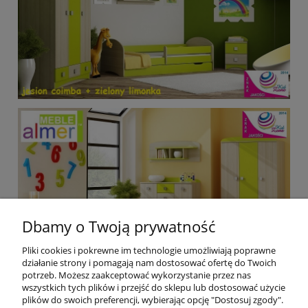
Dbamy o Twoją prywatność
Pliki cookies i pokrewne im technologie umożliwiają poprawne
działanie strony i pomagają nam dostosować ofertę do Twoich
potrzeb. Możesz zaakceptować wykorzystanie przez nas
wszystkich tych plików i przejść do sklepu lub dostosować użycie
plików do swoich preferencji, wybierając opcję "Dostosuj zgody".
Pomoc