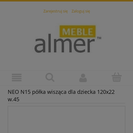
Zarejestruj się
Zaloguj się
NEO N15 półka wisząca dla dziecka 120x22
w.45