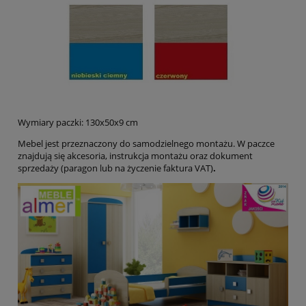
Wymiary paczki: 130x50x9 cm
Mebel jest przeznaczony do samodzielnego montażu. W paczce
znajdują się akcesoria, instrukcja montażu oraz dokument
sprzedaży (paragon lub na życzenie faktura VAT)
.