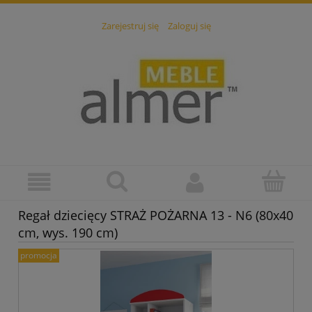
Zarejestruj się
Zaloguj się
Regał dziecięcy STRAŻ POŻARNA 13 - N6 (80x40
cm, wys. 190 cm)
promocja