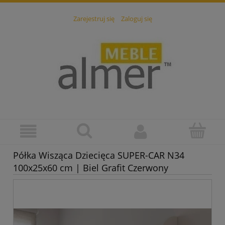
Zarejestruj się
Zaloguj się
Półka Wisząca Dziecięca SUPER-CAR N34
100x25x60 cm | Biel Grafit Czerwony