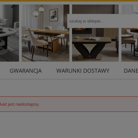
GWARANCJA
WARUNKI DOSTAWY
DANE
ukt jest niedostępny.