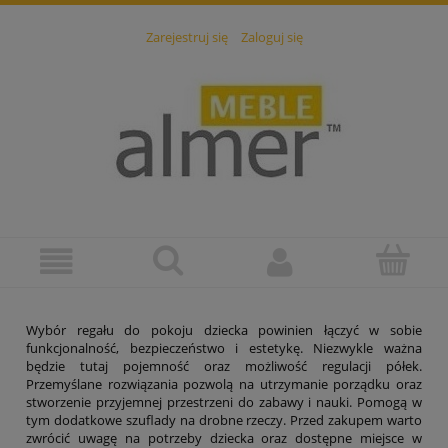
Zarejestruj się
Zaloguj się
Wybór regału do pokoju dziecka powinien łączyć w sobie
funkcjonalność, bezpieczeństwo i estetykę. Niezwykle ważna
będzie tutaj pojemność oraz możliwość regulacji półek.
Przemyślane rozwiązania pozwolą na utrzymanie porządku oraz
stworzenie przyjemnej przestrzeni do zabawy i nauki. Pomogą w
tym dodatkowe szuflady na drobne rzeczy. Przed zakupem warto
zwrócić uwagę na potrzeby dziecka oraz dostępne miejsce w