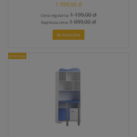
1 099,00 zł
1 199,00 zł
Cena regularna:
1 099,00 zł
Najniższa cena:
do koszyka
promocja