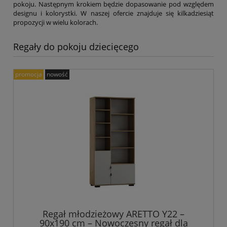
pokoju. Następnym krokiem będzie dopasowanie pod względem
designu i kolorystki. W naszej ofercie znajduje się kilkadziesiąt
propozycji w wielu kolorach.
Regały do pokoju dziecięcego
promocja
nowość
Regał młodzieżowy ARETTO Y22 –
90x190 cm – Nowoczesny regał dla