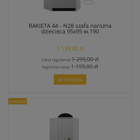
RAKIETA 44 - N28 szafa narożna
dziecięca 95x95 w.190
1 199,00 zł
1 299,00 zł
Cena regularna:
1 199,00 zł
Najniższa cena:
do koszyka
promocja