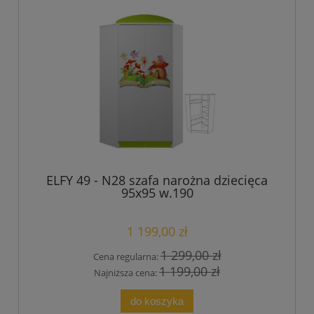
ELFY 49 - N28 szafa narożna dziecięca
95x95 w.190
1 199,00 zł
1 299,00 zł
Cena regularna:
1 199,00 zł
Najniższa cena:
do koszyka