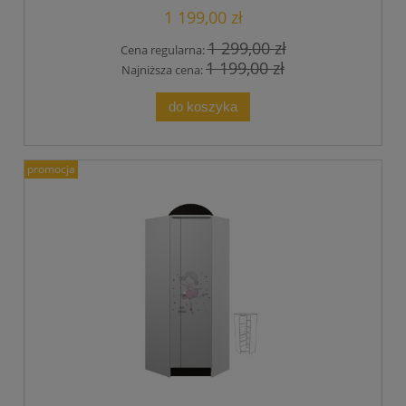
1 199,00 zł
1 299,00 zł
Cena regularna:
1 199,00 zł
Najniższa cena:
do koszyka
promocja