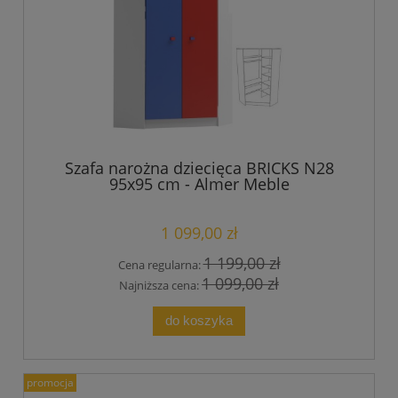
Szafa narożna dziecięca BRICKS N28
95x95 cm - Almer Meble
1 099,00 zł
1 199,00 zł
Cena regularna:
1 099,00 zł
Najniższa cena:
do koszyka
promocja