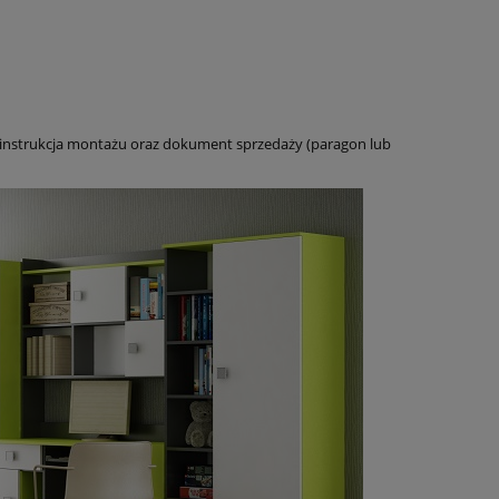
 instrukcja montażu oraz dokument sprzedaży (paragon lub