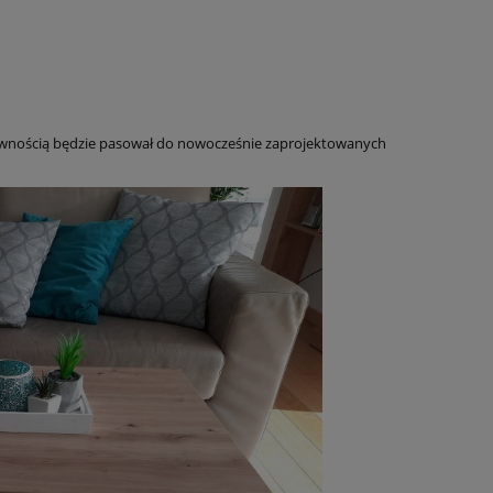
pewnością będzie pasował do nowocześnie zaprojektowanych