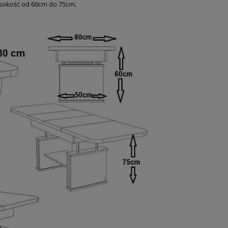
ysokość od 60cm do 75cm,