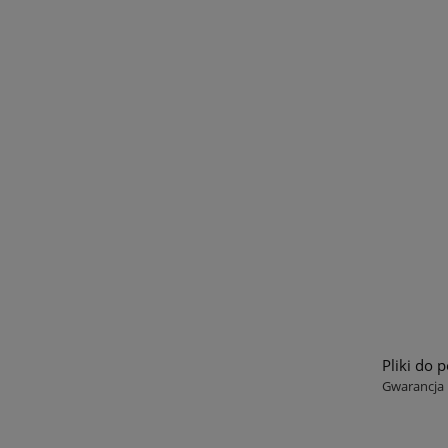
Pliki do 
Gwarancja i