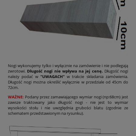
Nogi wykonujemy tylko i wyłącznie na zamówienie i nie podlegają
zwrotowi.
Długość nogi nie wpływa na jej cenę.
Długość nogi
należy podać w
"UWAGACH"
w trakcie składania zamówienia.
Długość nogi można określić wyłącznie w przedziale od 45cm do
72cm.
WAŻNE:
Podany przez zamawiającego wymiar nogi (np:68cm) jest
zawsze traktowany jako długość nogi - nie jest to wymiar
wysokości stołu i nie uwzględnia grubości blatu (zgodnie ze
schematem przedstawionym na rysunku).