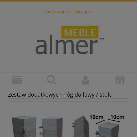
Zarejestruj się
Zaloguj się
Zestaw dodatkowych nóg do ławy / stołu