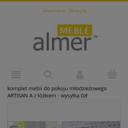
Zarejestruj się
Zaloguj się
komplet mebli do pokoju młodzieżowego
ARTISAN A z łóżkiem - wysyłka 0zł