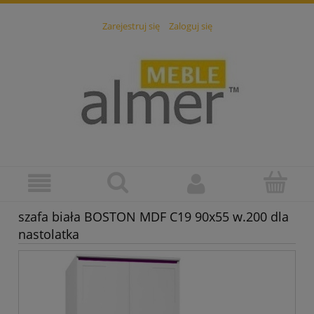
Zarejestruj się
Zaloguj się
szafa biała BOSTON MDF C19 90x55 w.200 dla
nastolatka