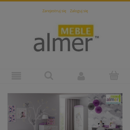
Zarejestruj się
Zaloguj się