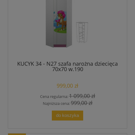
KUCYK 34 - N27 szafa narożna dziecięca
70x70 w.190
999,00 zł
1 099,00 zł
Cena regularna:
999,00 zł
Najniższa cena:
do koszyka