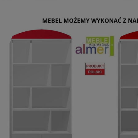
MEBEL MOŻEMY WYKONAĆ Z NAD