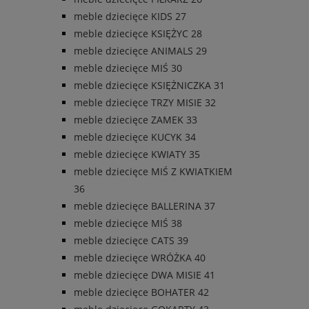
meble dziecięce KIDS 27
meble dziecięce KSIĘŻYC 28
meble dziecięce ANIMALS 29
meble dziecięce MIŚ 30
meble dziecięce KSIĘŻNICZKA 31
meble dziecięce TRZY MISIE 32
meble dziecięce ZAMEK 33
meble dziecięce KUCYK 34
meble dziecięce KWIATY 35
meble dziecięce MIŚ Z KWIATKIEM
36
meble dziecięce BALLERINA 37
meble dziecięce MIŚ 38
meble dziecięce CATS 39
meble dziecięce WRÓŻKA 40
meble dziecięce DWA MISIE 41
meble dziecięce BOHATER 42