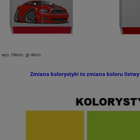
, wys. 190cm, gł: 40cm
Zmiana kolorystyki to zmiana koloru listwy 