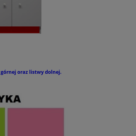
górnej oraz listwy dolnej.