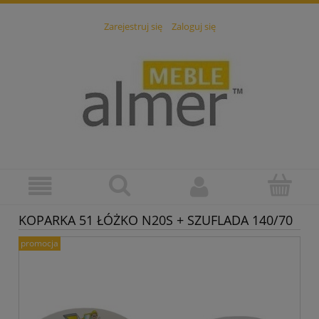
Zarejestruj się
Zaloguj się
KOPARKA 51 ŁÓŻKO N20S + SZUFLADA 140/70
promocja