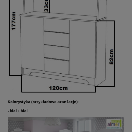
Kolorystyka (przykładowe aranżacje):
- biel + biel