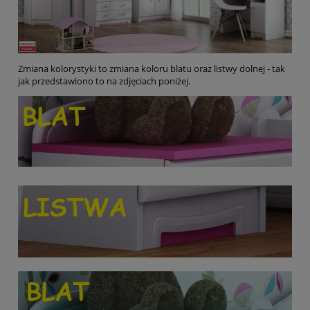
Zmiana kolorystyki to zmiana koloru blatu oraz listwy dolnej - tak
jak przedstawiono to na zdjęciach poniżej.