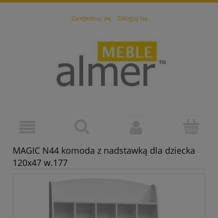
Zarejestruj się
Zaloguj się
MAGIC N44 komoda z nadstawką dla dziecka
120x47 w.177