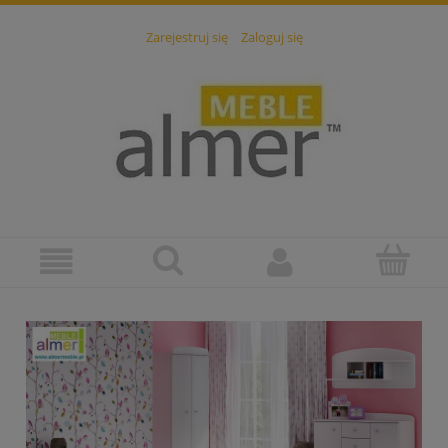
Zarejestruj się
Zaloguj się