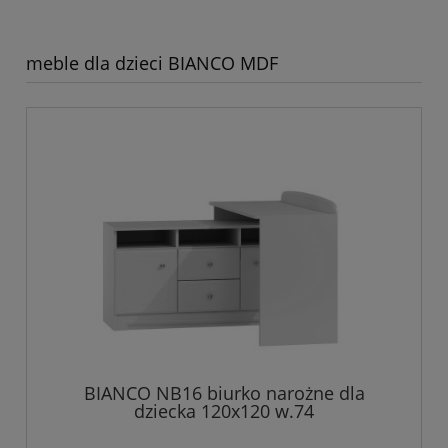
meble dla dzieci BIANCO MDF
BIANCO NB16 biurko narożne dla
dziecka 120x120 w.74