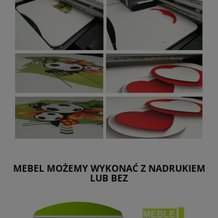
MEBEL MOŻEMY WYKONAĆ Z NADRUKIEM
LUB BEZ