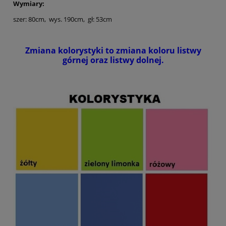
Wymiary:
szer: 80cm, wys. 190cm, gł: 53cm
Zmiana kolorystyki to zmiana koloru listwy
górnej oraz listwy dolnej.