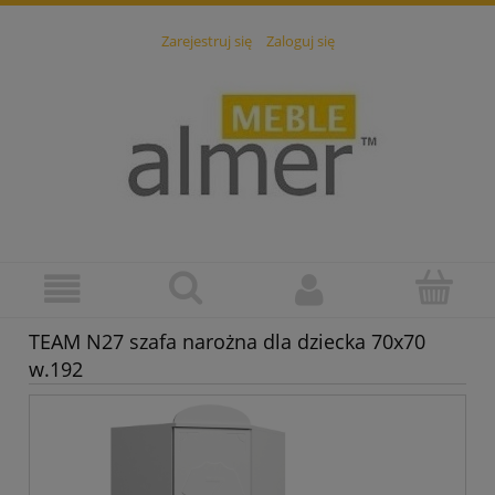
Zarejestruj się
Zaloguj się
TEAM N27 szafa narożna dla dziecka 70x70
w.192