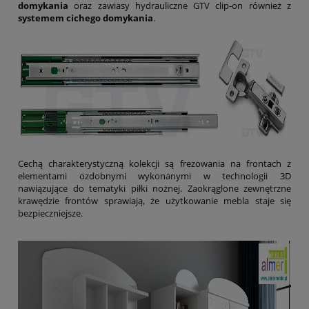
domykania
oraz zawiasy hydrauliczne GTV clip-on również z
systemem cichego domykania
.
Cechą charakterystyczną kolekcji są frezowania na frontach z
elementami ozdobnymi wykonanymi w technologii 3D
nawiązujące do tematyki piłki nożnej. Zaokrąglone zewnętrzne
krawędzie frontów sprawiają, że użytkowanie mebla staje się
bezpieczniejsze.