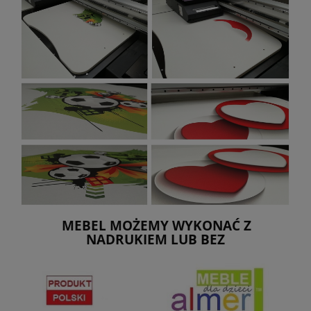
MEBEL MOŻEMY WYKONAĆ Z
NADRUKIEM LUB BEZ