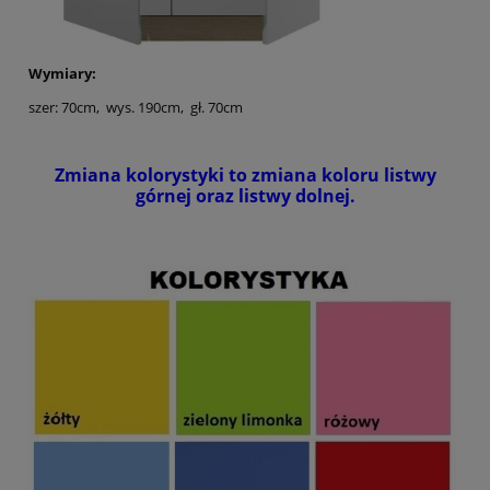
Wymiary:
szer: 70cm, wys. 190cm, gł. 70cm
Zmiana kolorystyki to zmiana koloru listwy
górnej oraz listwy dolnej.