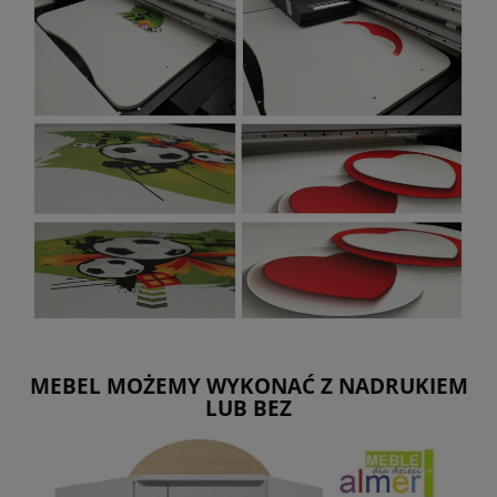
MEBEL MOŻEMY WYKONAĆ Z NADRUKIEM
LUB BEZ