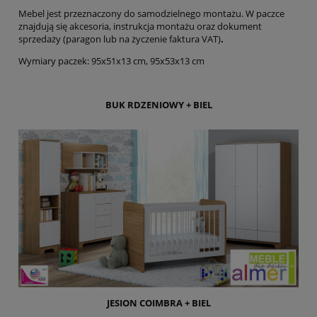
Mebel jest przeznaczony do samodzielnego montażu. W paczce
znajdują się akcesoria, instrukcja montażu oraz dokument
sprzedaży (paragon lub na życzenie faktura VAT)
.
Wymiary paczek: 95x51x13 cm, 95x53x13 cm
BUK RDZENIOWY + BIEL
JESION COIMBRA + BIEL