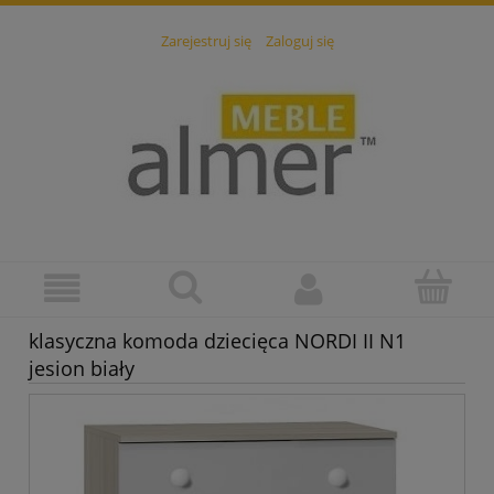
Zarejestruj się
Zaloguj się
klasyczna komoda dziecięca NORDI II N1
jesion biały