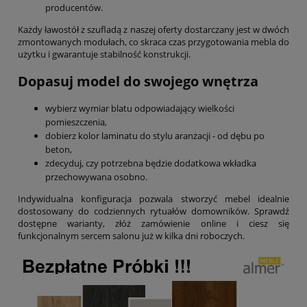
producentów.
Każdy ławostół z szufladą z naszej oferty dostarczany jest w dwóch
zmontowanych modułach, co skraca czas przygotowania mebla do
użytku i gwarantuje stabilność konstrukcji.
Dopasuj model do swojego wnętrza
wybierz wymiar blatu odpowiadający wielkości
pomieszczenia,
dobierz kolor laminatu do stylu aranżacji - od dębu po
beton,
zdecyduj, czy potrzebna będzie dodatkowa wkładka
przechowywana osobno.
Indywidualna konfiguracja pozwala stworzyć mebel idealnie
dostosowany do codziennych rytuałów domowników. Sprawdź
dostępne warianty, złóż zamówienie online i ciesz się
funkcjonalnym sercem salonu już w kilka dni roboczych.