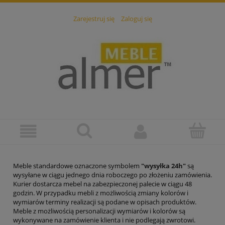
Zarejestruj się
Zaloguj się
Meble standardowe oznaczone symbolem
"wysyłka 24h"
są
wysyłane w ciągu jednego dnia roboczego po złożeniu zamówienia.
Kurier dostarcza mebel na zabezpieczonej palecie w ciągu 48
godzin. W przypadku mebli z możliwością zmiany kolorów i
wymiarów terminy realizacji są podane w opisach produktów.
Meble z możliwością personalizacji wymiarów i kolorów są
wykonywane na zamówienie klienta i nie podlegają zwrotowi.