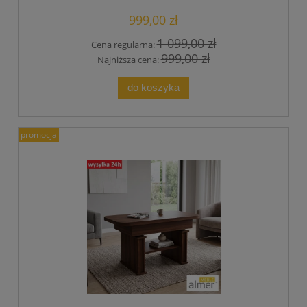
999,00 zł
1 099,00 zł
Cena regularna:
999,00 zł
Najniższa cena:
do koszyka
promocja