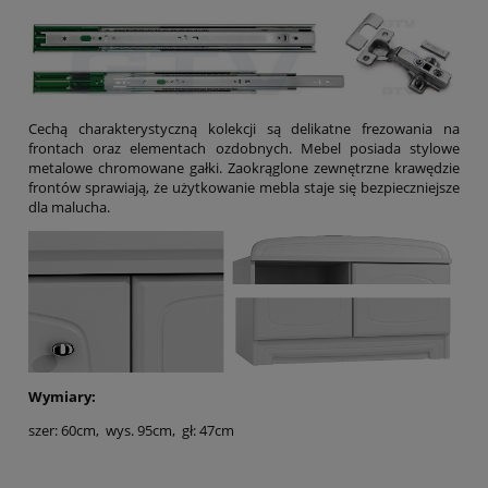
Cechą charakterystyczną kolekcji są delikatne frezowania na
frontach oraz elementach ozdobnych. Mebel posiada stylowe
metalowe chromowane gałki. Zaokrąglone zewnętrzne krawędzie
frontów sprawiają, że użytkowanie mebla staje się bezpieczniejsze
dla malucha.
Wymiary:
szer: 60cm, wys. 95cm, gł: 47cm