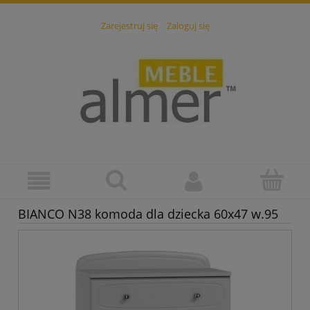
Zarejestruj się
Zaloguj się
BIANCO N38 komoda dla dziecka 60x47 w.95