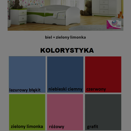
biel + zielony limonka