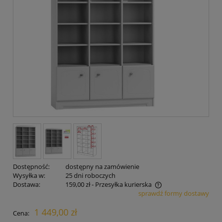
Dostępność:
dostępny na zamówienie
Wysyłka w:
25 dni roboczych
Dostawa:
159,00 zł
- Przesyłka kurierska
sprawdź formy dostawy
Cena nie zawiera ewentualnych kosztów płatności
1 449,00 zł
Cena: