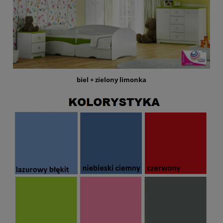
biel + zielony limonka