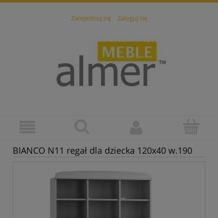
Zarejestruj się
Zaloguj się
BIANCO N11 regał dla dziecka 120x40 w.190