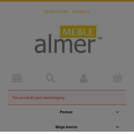
Zarejestruj się
Zaloguj się
Ten produkt jest niedostępny.
Pomoc
Moje konto