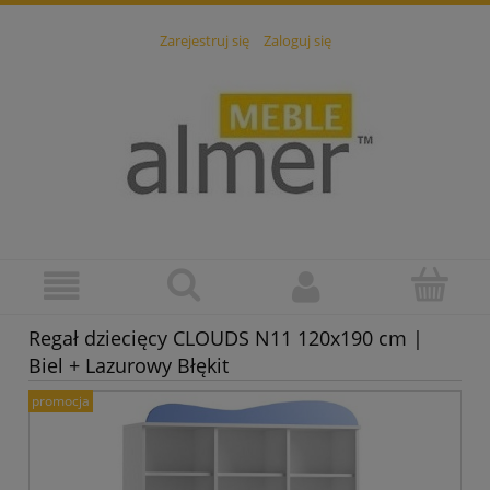
Zarejestruj się
Zaloguj się
Regał dziecięcy CLOUDS N11 120x190 cm |
Biel + Lazurowy Błękit
promocja