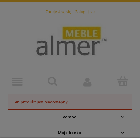
Zarejestruj się
Zaloguj się
Ten produkt jest niedostępny.
Pomoc
Moje konto