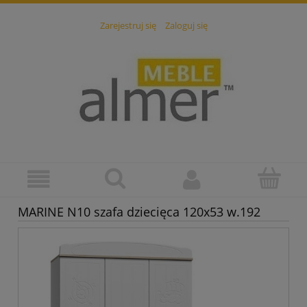
Zarejestruj się
Zaloguj się
MARINE N10 szafa dziecięca 120x53 w.192