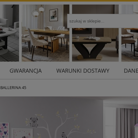
GWARANCJA
WARUNKI DOSTAWY
DANE
e BALLERINA 45