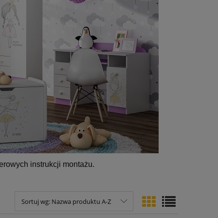
erowych instrukcji montażu.
Sortuj wg:
Nazwa produktu A-Z