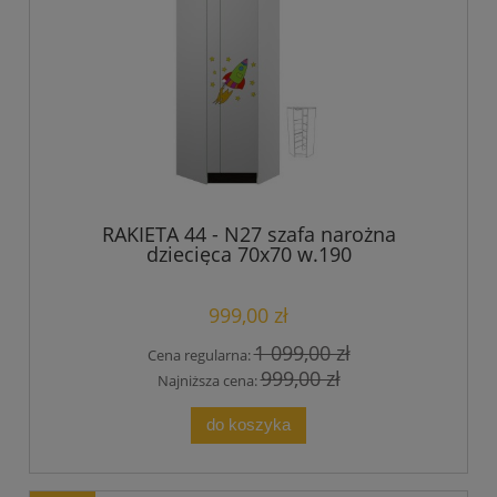
RAKIETA 44 - N27 szafa narożna
dziecięca 70x70 w.190
999,00 zł
1 099,00 zł
Cena regularna:
999,00 zł
Najniższa cena:
do koszyka