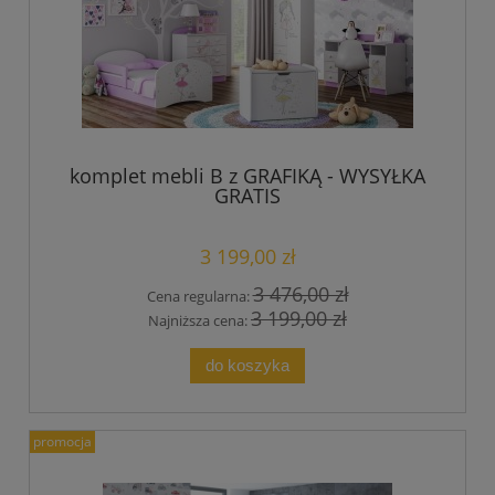
komplet mebli B z GRAFIKĄ - WYSYŁKA
GRATIS
3 199,00 zł
3 476,00 zł
Cena regularna:
3 199,00 zł
Najniższa cena:
do koszyka
promocja