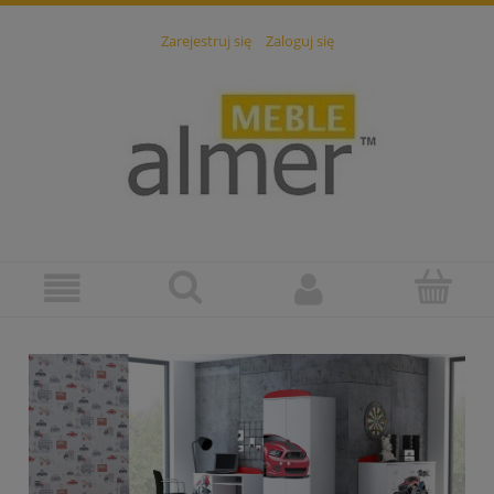
Zarejestruj się
Zaloguj się