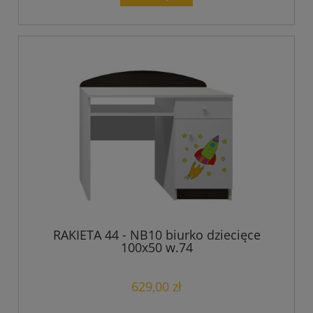
RAKIETA 44 - NB10 biurko dziecięce
100x50 w.74
629,00 zł