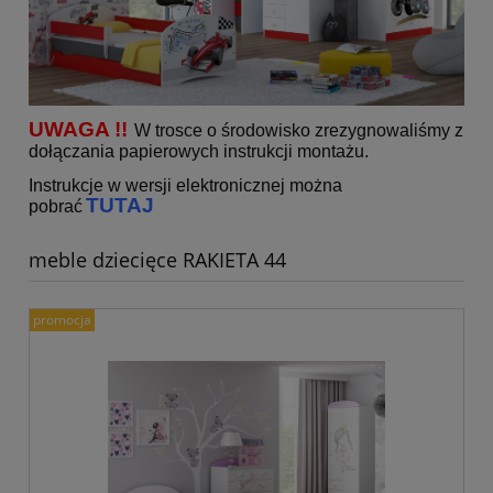
UWAGA !!
W trosce o środowisko zrezygnowaliśmy z
dołączania papierowych instrukcji montażu.
Instrukcje w wersji elektronicznej można
TUTAJ
pobrać
meble dziecięce RAKIETA 44
promocja