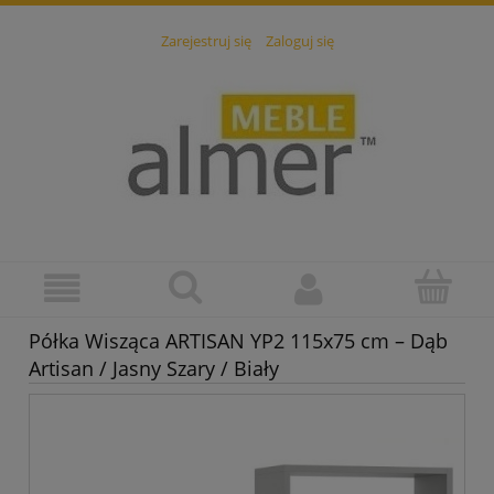
Zarejestruj się
Zaloguj się
Półka Wisząca ARTISAN YP2 115x75 cm – Dąb
Artisan / Jasny Szary / Biały