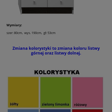
Wymiary:
szer: 80cm, wys. 190cm, gł: 53cm
Zmiana kolorystyki to zmiana koloru listwy
górnej oraz listwy dolnej.