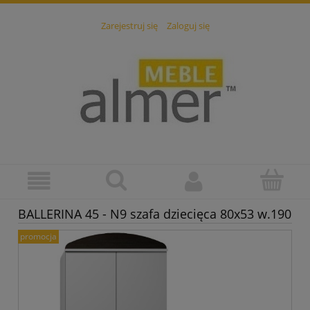
Zarejestruj się
Zaloguj się
BALLERINA 45 - N9 szafa dziecięca 80x53 w.190
promocja