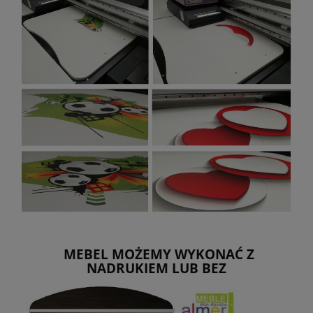
MEBEL MOŻEMY WYKONAĆ Z
NADRUKIEM LUB BEZ