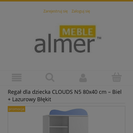
Zarejestruj się
Zaloguj się
Regał dla dziecka CLOUDS N5 80x40 cm – Biel
+ Lazurowy Błękit
promocja