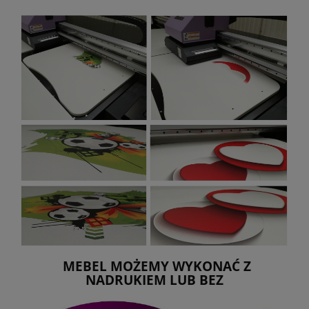
MEBEL MOŻEMY WYKONAĆ Z
NADRUKIEM LUB BEZ