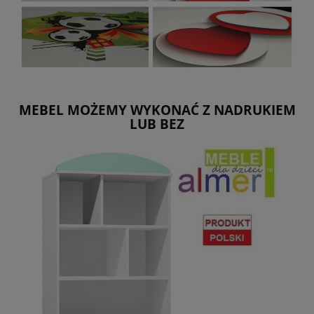
MEBEL MOŻEMY WYKONAĆ Z NADRUKIEM
LUB BEZ