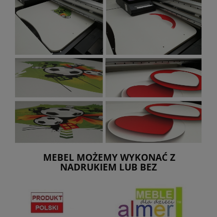
MEBEL MOŻEMY WYKONAĆ Z
NADRUKIEM LUB BEZ