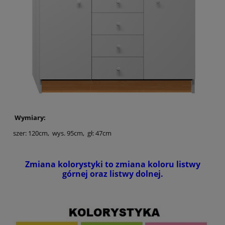
Wymiary:
szer: 120cm, wys. 95cm, gł: 47cm
Zmiana kolorystyki to zmiana koloru listwy
górnej oraz listwy dolnej.