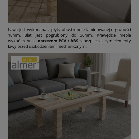
Ława jest wykonana z płyty obustronnie laminowanej o grubości
18mm. Blat jest pogrubiony do 36mm. Krawędzie mebla
wykończone są
obrzeżem PCV / ABS
zabezpieczającym elementy
ławy przed uszkodzeniami mechanicznymi.