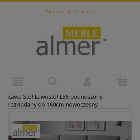
Zarejestruj się
Zaloguj się
Ława Stół Ławostół L56 podnoszony
rozkładany do 160cm nowoczesny