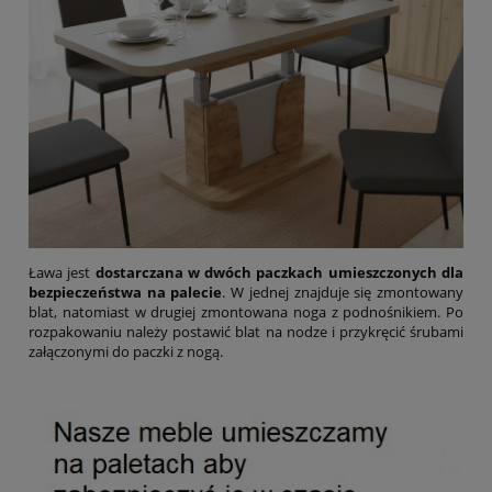
Ława jest
dostarczana w dwóch paczkach umieszczonych dla
bezpieczeństwa na palecie
. W jednej znajduje się zmontowany
blat, natomiast w drugiej zmontowana noga z podnośnikiem. Po
rozpakowaniu należy postawić blat na nodze i przykręcić śrubami
załączonymi do paczki z nogą.