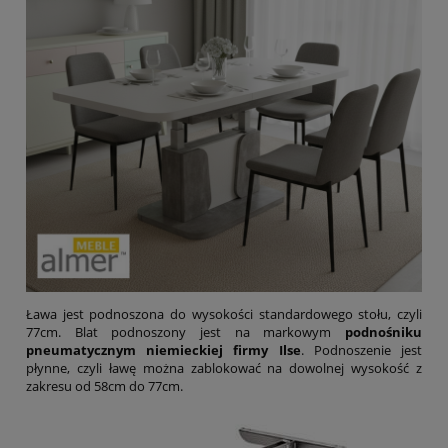
Ława jest podnoszona do wysokości standardowego stołu, czyli
77cm. Blat podnoszony jest na markowym
podnośniku
pneumatycznym niemieckiej firmy Ilse
. Podnoszenie jest
płynne, czyli ławę można zablokować na dowolnej wysokość z
zakresu od 58cm do 77cm.