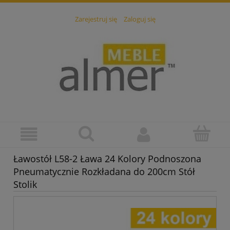
Zarejestruj się
Zaloguj się
Ławostół L58-2 Ława 24 Kolory Podnoszona
Pneumatycznie Rozkładana do 200cm Stół
Stolik