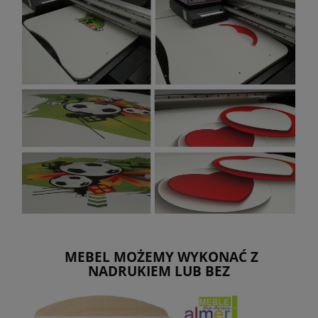
MEBEL MOŻEMY WYKONAĆ Z
NADRUKIEM LUB BEZ