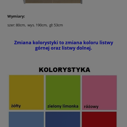
Wymiary:
szer: 80cm, wys. 190cm, gł: 53cm
Zmiana kolorystyki to zmiana koloru listwy
górnej oraz listwy dolnej.