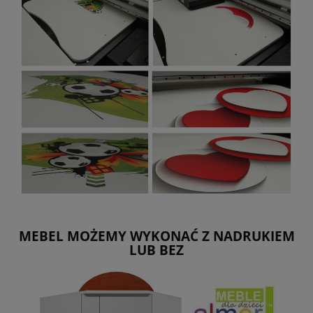
MEBEL MOŻEMY WYKONAĆ Z NADRUKIEM
LUB BEZ