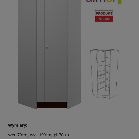
Wymiary:
szer: 70cm, wys. 190cm, gł. 70cm